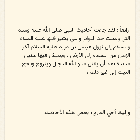
رابعاً
: لقد جاءت أحاديث النبي
صلى الله عليه وسلم
التي وصلت حد التواتر والتي يشير فيها عليه الصلاة
والسلام إلى نزول عيسى بن مريم عليه السلام آخر
الزمان من السماء إلى الأرض ، ويعيش فيها سنين
عديدة بعد أن يقتل عدو الله الدجال ويتزوج ويحج
البيت إلى غير ذلك ،
وإليك أخي القارىء بعض هذه الأحاديث: