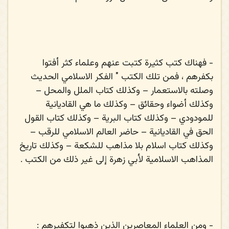
-
فهناك كتب كثيرة كتبت عنهم وعلماء كثر أفتوا
بكفرهم ، فمن تلك الكتب " الفكر الاسلامي الحديث
وصلته بالاستعمار – وكذلك كتاب الملل والمحل –
وكذلك أضواء وحقائق – وكذلك ما هي القاديانية
للمودودي – وكذلك كتاب البرية – وكذلك كتاب القول
الحق في القاديانية – حاضر العالم الاسلامي للرقب –
وكذلك كتاب اسلام بلا مذاهب للشكعة – وكذلك تاريخ
المذاهب الاسلامية لأبي زهرة إلى غير ذلك من الكتب .
-
ومن العلماء المعاصرين الذين ذهبوا لتكفيرهم :