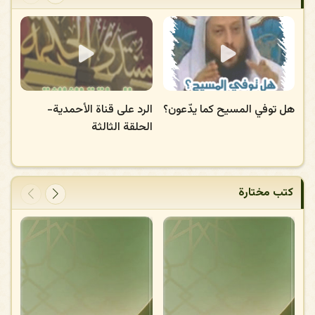
هل توفي المسيح كما يدّعون؟
الرد على قناة الأحمدية-
الحلقة الثالثة
كتب مختارة