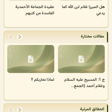
ة
هل الميرزا غلام ابن الله كما
عقيدة الجماعة الأحمدية
يدعي
الفاسدة من كتبهم
مقالات مختارة
ج 1: المسيح عليه السلام
لماذا نحاربكم !!
وغلام أحمد (الجمع...
الحقائق المرئية