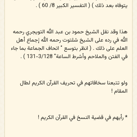
يتوفاه بعد ذلك ) ( التفسير الكبير 8/ 60 ) .
هذا وقد نقل الشيخ حمود بن عبد الله التويجري رحمه
الله في رده على الشيخ شلتوت رحمه الله إجماع أهل
العلم على ذلك . ( انظر بتوسع " اتحاف الجماعة بما جاء
في الفتن والملاحم وأشرط الساعة" 3/128-131 ) .
ولو تتبعنا سخافاتهم في تحريف القرآن الكريم لطال
المقام !
* رأيهم في قضية النسخ في القرآن الكريم !