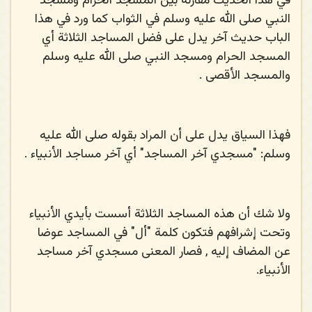
في هذا الحديث مقارنة بين المسجد الحرام ومسجد
النبي صلى الله عليه وسلم في الثواب كما ورد في هذا
الباب حديث آخر يدل على فضل المساجد الثلاثة أي
المسجد الحرام ومسجد النبي صلى الله عليه وسلم
والمسجد الأقصى .
فهذا السياق يدل على أن المراد بقوله صلى الله عليه
وسلم: "مسجدي آخر المساجد" أي آخر مساجد الأنبياء .
ولا شك أن هذه المساجد الثلاثة أسست بأيدي الأنبياء
وتحت إشرافهم فتكون كلمة "أل" في المساجد عوضا
عن المضاف إليه , فصار المعنى مسجدي آخر مساجد
الأنبياء.