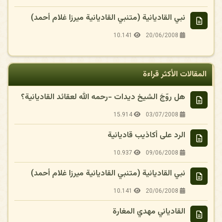
نبي القاديانية (متنبي القاديانية ميرزا غلام أحمد)
10.141
20/06/2008
المقالات الأكثر قراءة
هل روّجَ الشيخ ديدات -رحمه الله لعقائد القاديانية؟
15.914
03/07/2008
الرد على أكاذيب قاديانية
10.937
09/06/2008
نبي القاديانية (متنبي القاديانية ميرزا غلام أحمد)
10.141
20/06/2008
القادياني مهدي المغارة