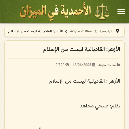
الرئيسية
مقالات منوعة
الأزهر: القاديانية ليست من الإسلام
الأزهر: القاديانية ليست من الإسلام
2.792
12/06/2008
مقالات منوعة
الأزهر : القاديانية ليست من الإسلام
بقلم:
صبحي مجاهد