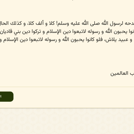
دحه لرسول الله
صلى الله عليه وسلم
! كلا و ألف كلا، و كذلك الحا
ا يحبون الله و رسوله لاتبعوا دين الإسلام و تركوا دين بني قاديان.ك
 عبيد يلاش، فلو كانوا يحبون الله و رسوله لاتبعوا دين الإسلام و 
ب العالمين
ال
ال