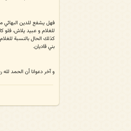
فهل يشفع للدين البهائي م
للغلام و عبيد يلاش، فلو كانو
كذلك الحال بالنسبة للغلام و
بني قاديان.
و آخر دعوانا أن الحمد لله ر