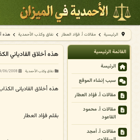
الرئيسية
مقالات أ. فؤاد العطار
نفاق وكذب الأحمدية
هذه أخ
القائمة الرئيسية
هذه أخلاق القادياني الك
الرئيسة
9/06/2008
نفاق وكذب الأحمدية
سبب إنشاء الموقع
هذه أخلاق القاديانى الكذاب
مقالات أ. فؤاد العطار
مقالات أ. محمود
بقلم
فؤاد العطار
القاعود
مقالات أ. أمجد
السقلاوي