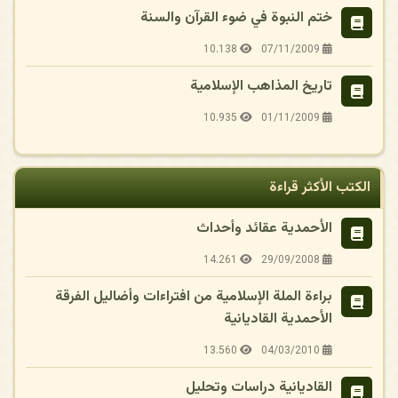
ختم النبوة في ضوء القرآن والسنة
10.138
07/11/2009
تاريخ المذاهب الإسلامية
10.935
01/11/2009
الكتب الأكثر قراءة
الأحمدية عقائد وأحداث
14.261
29/09/2008
براءة الملة الإسلامية من افتراءات وأضاليل الفرقة
الأحمدية القاديانية
13.560
04/03/2010
القاديانية دراسات وتحليل