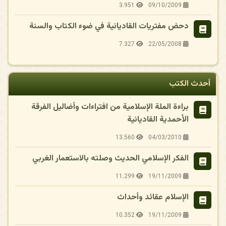
3.951
09/10/2009
دحض مفتريات القاديانية في ضوء الكتاب والسنة
7.327
22/05/2008
أحدث الكتب
براءة الملة الإسلامية من افتراءات وأضاليل الفرقة
الأحمدية القاديانية
13.560
04/03/2010
الفكر الإسلامي الحديث وصلته بالاستعمار الغربي
11.299
19/11/2009
الإسلام عقائد وأحداث
10.352
19/11/2009