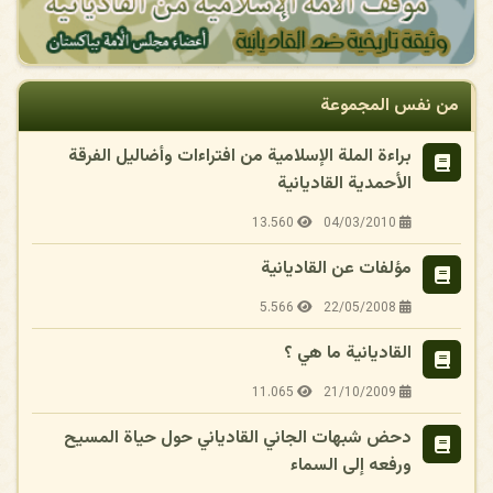
من نفس المجموعة
براءة الملة الإسلامية من افتراءات وأضاليل الفرقة
الأحمدية القاديانية
13.560
04/03/2010
مؤلفات عن القاديانية
5.566
22/05/2008
القاديانية ما هي ؟
11.065
21/10/2009
دحض شبهات الجاني القادياني حول حياة المسيح
ورفعه إلى السماء