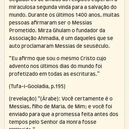
miraculosa segunda vinda para a salvação do
mundo. Durante os últimos 1400 anos, muitas
pessoas afirmaram ser o Messias
Prometido. Mirza Ghulam o fundador da
Associação Ahmadia, é um daqueles que se
auto proclamaram Messias de seuséculo.
“Eu afirmo que sou o mesmo Cristo cujo
advento nos últimos dias do mundo foi
profetizado em todas as escrituras.”
(Tufa-i-Gooladia, p.195)
(revelação) “(Árabe): Você certamente é o
Messias, filho de Maria, de Mim; e você foi
enviado para que a promessa feita antes dos
tempos pelo Senhor da Honra fosse