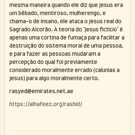
mesma maneira quando ele diz que Jesus era
um bêbado, mentiroso, mulherengo, e
chama-o de insano, ele ataca o Jesus real do
Sagrado Alcorão. A teoria do ‘Jesus fictício’ é
apenas uma cortina de fumaça para facilitar a
destruição do sistema moral de uma pessoa,
e para fazer as pessoas mudaram a
percepção do qual foi previamente
considerado moralmente errado (calunias a
Jesus) para algo moralmente certo.
rasyed@emirates.net.ae
https://alhafeez.org/rashid/