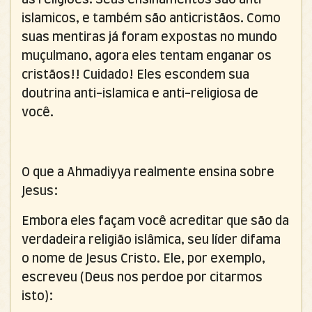
islamicos, e também são anticristãos. Como
suas mentiras já foram expostas no mundo
muçulmano, agora eles tentam enganar os
cristãos!! Cuidado! Eles escondem sua
doutrina anti-islamica e anti-religiosa de
você.
O que a Ahmadiyya realmente ensina sobre
Jesus:
Embora eles façam você acreditar que são da
verdadeira religião islâmica, seu líder difama
o nome de Jesus Cristo. Ele, por exemplo,
escreveu (Deus nos perdoe por citarmos
isto):