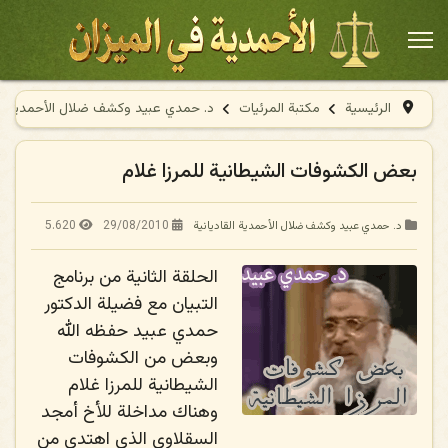
الرئيسية
مكتبة المرئيات
د. حمدي عبيد وكشف ضلال الأحمدية الق
بعض الكشوفات الشيطانية للمرزا غلام
5.620
29/08/2010
د. حمدي عبيد وكشف ضلال الأحمدية القاديانية
الحلقة الثانية من برنامج
التبيان مع فضيلة الدكتور
حمدي عبيد حفظه الله
وبعض من الكشوفات
الشيطانية للمرزا غلام
وهناك مداخلة للأخ أمجد
السقلاوي الذي اهتدى من