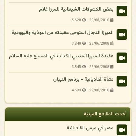
بعض الكشوفات الشيطانية للمرزا غلام
5.620
29/08/2010
الميرزا الدجال استوحى عقيدته من البوذية واليهودية
3.840
23/06/2008
عقيدة الميرزا المتنبي الكذاب في المسيح عليه السلام
3.845
23/06/2008
نشأة القاديانية - برنامج التبيان
4.693
29/08/2010
أحدث المقاطع المرئية
مصر في مرمى القاديانية