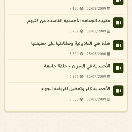
7.190
02/03/2009
عقيدة الجماعة الأحمدية الفاسدة من كتبهم
6.782
02/03/2009
هذه هي القاديانية وضلالاتها على حقيقتها
6.580
25/05/2008
الأحمدية في الميزان - حلقة جامعة
6.396
12/07/2009
الأحمدية كفر وتعطيل لفريضة الجهاد
6.338
02/03/2009