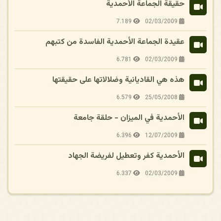
حقيقة الجماعة الأحمدية
7.189
02/03/2009
عقيدة الجماعة الأحمدية الفاسدة من كتبهم
6.781
02/03/2009
هذه هي القاديانية وضلالاتها على حقيقتها
6.579
25/05/2008
الأحمدية في الميزان - حلقة جامعة
6.396
12/07/2009
الأحمدية كفر وتعطيل لفريضة الجهاد
6.337
02/03/2009