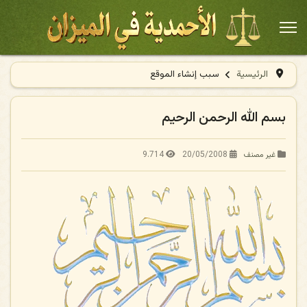
الرئيسية
سبب إنشاء الموقع
بسم الله الرحمن الرحيم
9.714
20/05/2008
غير مصنف